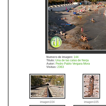
Numero de imagen:
144
Titulo:
Una de las calas de Nerja
Autor:
Pedro Pablo Vergara Mora
Visitas:
2363
imagen104
imagen105