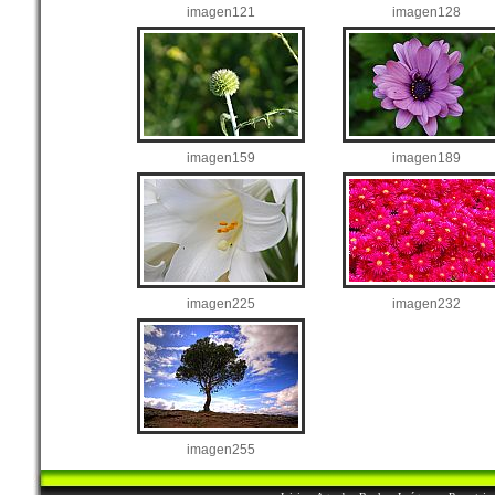
imagen121
imagen128
imagen159
imagen189
imagen225
imagen232
imagen255