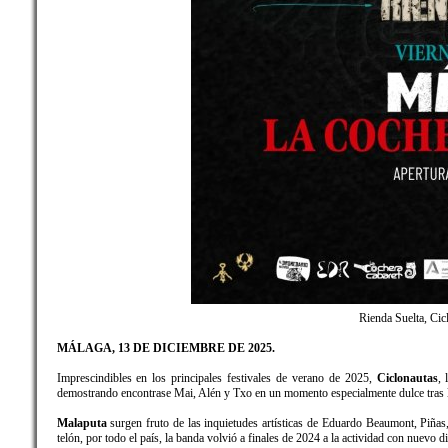
Rienda Suelta, Ci
MÁLAGA, 13 DE DICIEMBRE DE 2025.
Imprescindibles en los principales festivales de verano de 2025,
Ciclonautas
, 
demostrando encontrase Mai, Alén y Txo en un momento especialmente dulce tras las
Malaputa
surgen fruto de las inquietudes artísticas de Eduardo Beaumont, Piña
telón, por todo el país, la banda volvió a finales de 2024 a la actividad con nuevo 