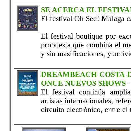
SE ACERCA EL FESTIVA
El festival Oh See! Málaga ca
El festival boutique por exc
propuesta que combina el me
y sin masificaciones, y activi
DREAMBEACH COSTA D
ONCE NUEVOS SHOWS
El festival continúa ampl
artistas internacionales, ref
circuito electrónico, entre e