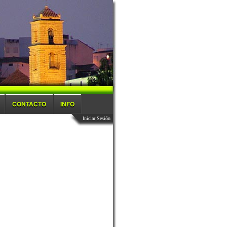
CONTACTO
INFO
Iniciar Sesión