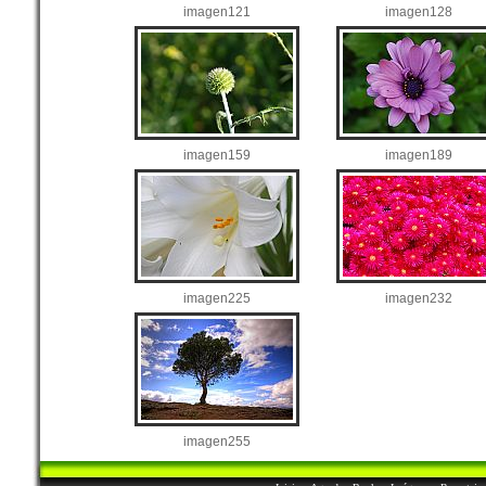
imagen121
imagen128
imagen159
imagen189
imagen225
imagen232
imagen255