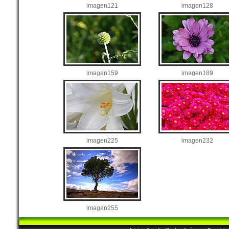
imagen121
imagen128
imagen159
imagen189
imagen225
imagen232
imagen255